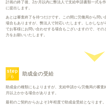
計画の終了後、2か月以内に弊法人で支給申請書類一式を
に提出します。
あとは審査終了を待つだけです。この間に労働局から問い
場合もありますが、弊法人で対応いたします。しかしなが
でお客様にお問い合わせする場合もございますので、その
力をお願いいたします。
助成金の受給
助成金の種類にもよりますが、支給申請から労働局の審査
月以上かかる場合があります。
最初のご契約からおよそ1年程度で助成金受給となります