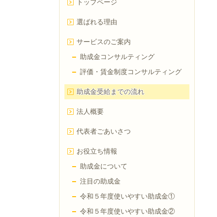
トップページ
選ばれる理由
サービスのご案内
助成金コンサルティング
評価・賃金制度コンサルティング
助成金受給までの流れ
法人概要
代表者ごあいさつ
お役立ち情報
助成金について
注目の助成金
令和５年度使いやすい助成金①
令和５年度使いやすい助成金②