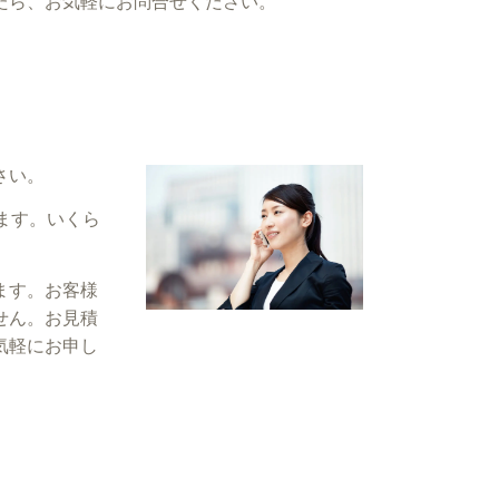
たら、お気軽にお問合せください。
さい。
ます。いくら
ます。お客様
せん。お見積
気軽にお申し