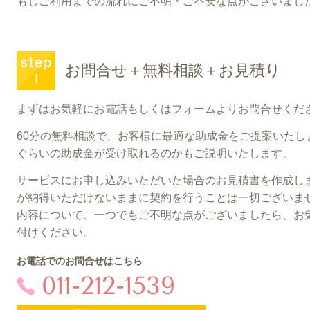
もしご利用までの流れにご不明・ご不安な点がございまし
お問合せ＋無料相談＋お見積り
まずはお気軽にお電話もしくはフォームよりお問合せくだ
60分の無料相談で、お客様に最適な助成金をご提案いたし
ぐらいの助成金が受け取れるのかもご説明いたします。
サービスにお申し込みいただいた場合のお見積書を作成し
が納得いただけないままに契約を行うことは一切ございま
内容について、一つでもご不明な点がございましたら、お
付けください。
お電話でのお問合せはこちら
011-212-1539