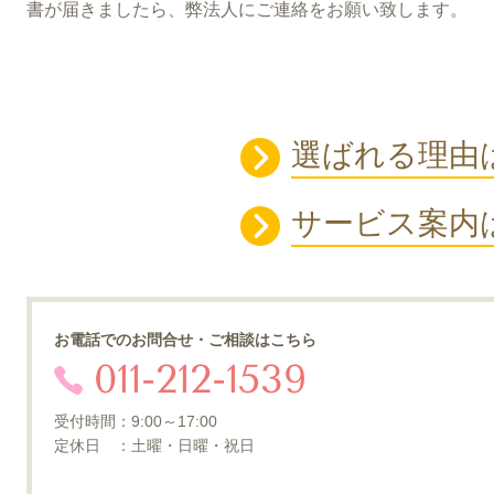
書が届きましたら、弊法人にご連絡をお願い致します。
選ばれる理由
サービス案内
お電話でのお問合せ・ご相談はこちら
011-212-1539
受付時間：9:00～17:00
定休日 ：土曜・日曜・祝日