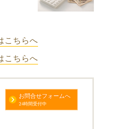
はこちらへ
はこちらへ
お問合せフォームへ
24時間受付中