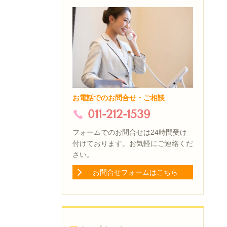
お電話でのお問合せ・ご相談
011-212-1539
フォームでのお問合せは24時間受け
付けております。お気軽にご連絡くだ
さい。
お問合せフォームはこちら