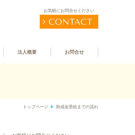
お気軽にお問合せください
CONTACT
法人概要
お問合せ
トップページ
助成金受給までの流れ