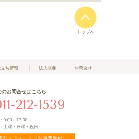
トップへ
役立ち情報
法人概要
お問合せ
でのお問合せはこちら
011-212-1539
9:00～17:00
：土曜・日曜・祝日
問合せフォーム（24時間受付）