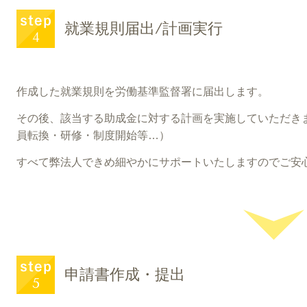
就業規則届出/計画実行
作成した就業規則を労働基準監督署に届出します。
その後、該当する助成金に対する計画を実施していただき
員転換・研修・制度開始等…）
すべて弊法人できめ細やかにサポートいたしますのでご安
申請書作成・提出