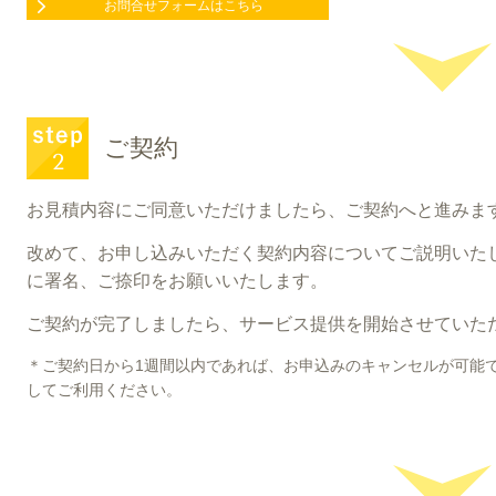
お問合せフォームはこちら
ご契約
お見積内容にご同意いただけましたら、ご契約へと進みま
改めて、お申し込みいただく契約内容についてご説明いた
に署名、ご捺印をお願いいたします。
ご契約が完了しましたら、サービス提供を開始させていた
＊ご契約日から1週間以内であれば、お申込みのキャンセルが可能
してご利用ください。