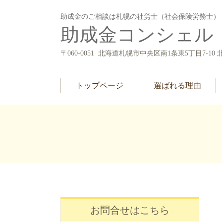
助成金のご相談は札幌の社労士（社会保険労務士）
助成金コンシェル
〒060-0051 北海道札幌市中央区南1条東5丁目7
トップページ
選ばれる理由
お問合せはこちら