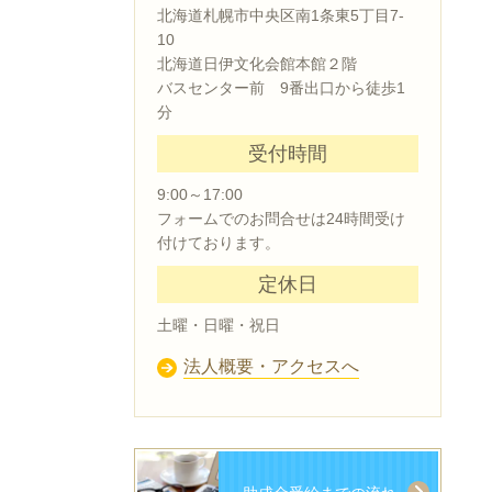
北海道札幌市中央区南1条東5丁目7-
10
北海道日伊文化会館本館２階
バスセンター前 9番出口から徒歩1
分
受付時間
9:00～17:00
フォームでのお問合せは24時間受け
付けております。
定休日
土曜・日曜・祝日
法人概要・アクセスへ