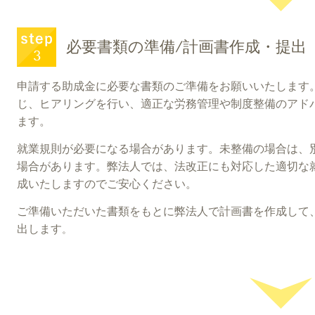
必要書類の準備/計画書作成・提出
申請する助成金に必要な書類のご準備をお願いいたします
じ、ヒアリングを行い、適正な労務管理や制度整備のアド
ます。
就業規則が必要になる場合があります。未整備の場合は、
場合があります。弊法人では、法改正にも対応した適切な
成いたしますのでご安心ください。
ご準備いただいた書類をもとに弊法人で計画書を作成して
出します
。