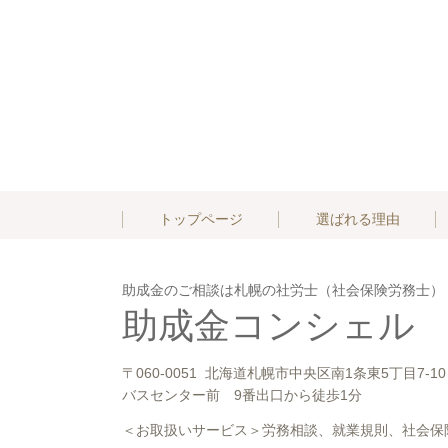
トップページ
選ばれる理由
助成金のご相談は札幌の社労士（社会保険労務士）
助成金コンシェル
〒060-0051 北海道札幌市中央区南1条東5丁目7-
バスセンター前 9番出口から徒歩1分
＜お取扱いサービス＞労務相談、就業規則、社会保